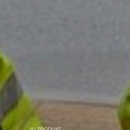
NY PRODUKT