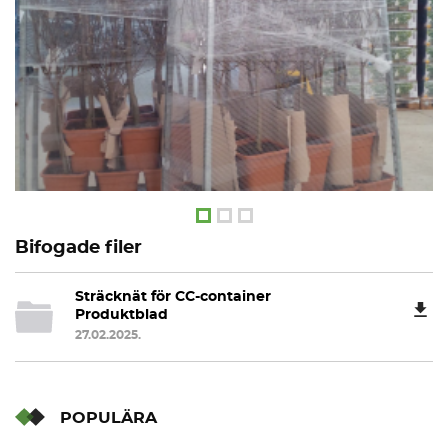
Bifogade filer
Sträcknät för CC-container
Produktblad
27.02.2025.
POPULÄRA