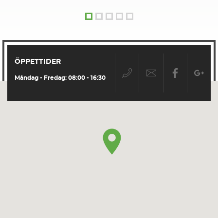
ÖPPETTIDER
Måndag - Fredag: 08:00 - 16:30