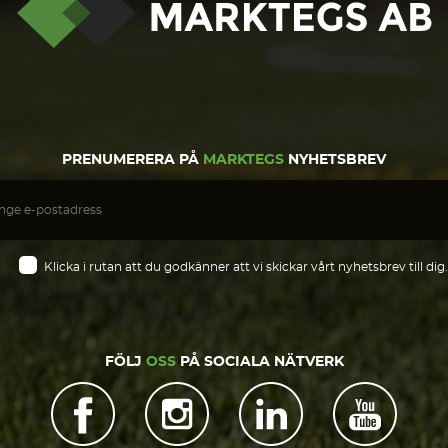
PRENUMERERA PÅ
MARKTEGS
NYHETSBREV
Klicka i rutan att du godkänner att vi skickar vårt nyhetsbrev till dig.
FÖLJ
OSS
PÅ SOCIALA NÄTVERK