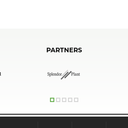
PARTNERS