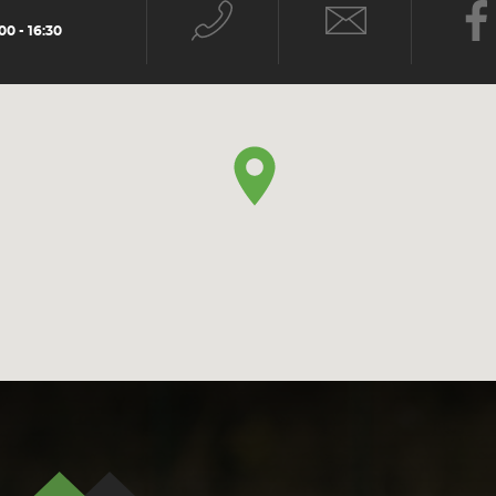
0 - 16:30