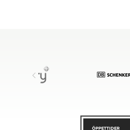
ÖPPETTIDER