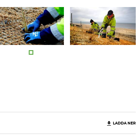
LADDA NER