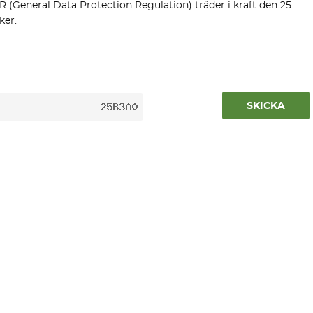
(General Data Protection Regulation) träder i kraft den 25
ker.
SKICKA