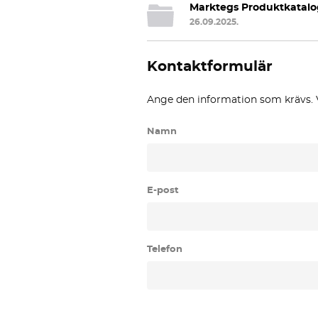
Marktegs Produktkatalog
26.09.2025.
Kontaktformulär
Ange den information som krävs. 
Namn
E-post
Telefon