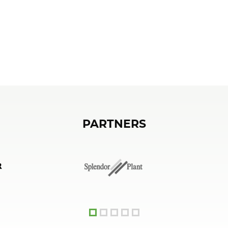
PARTNERS