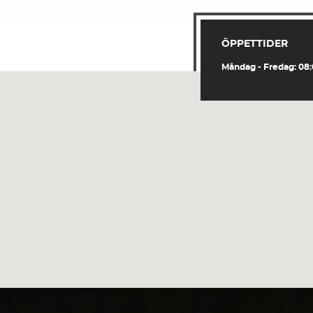
ÖPPETTIDER
Måndag - Fredag: 08:0