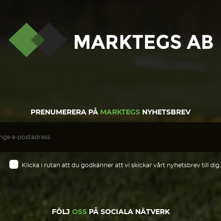
PRENUMERERA PÅ
MARKTEGS
NYHETSBREV
Klicka i rutan att du godkänner att vi skickar vårt nyhetsbrev till dig.
FÖLJ
OSS
PÅ SOCIALA NÄTVERK