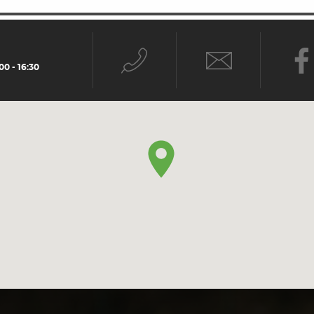
0 - 16:30