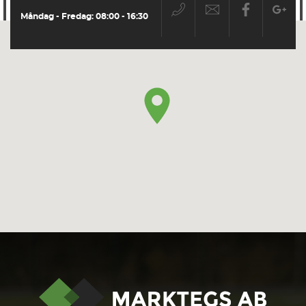
Måndag - Fredag: 08:00 - 16:30