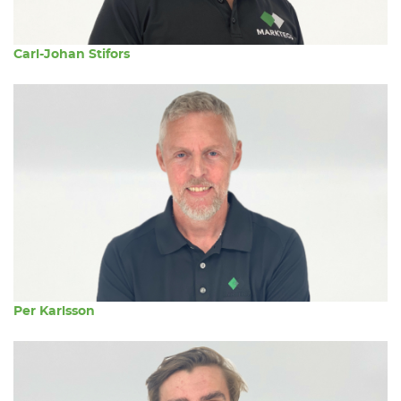
Carl-Johan Stifors
Per Karlsson