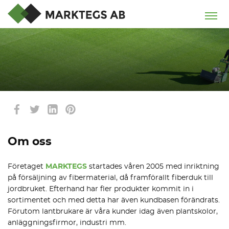
Om oss
Företaget
MARKTEGS
startades våren 2005 med inriktning
på försäljning av fibermaterial, då framförallt fiberduk till
jordbruket. Efterhand har fler produkter kommit in i
sortimentet och med detta har även kundbasen förändrats.
Förutom lantbrukare är våra kunder idag även plantskolor,
anläggningsfirmor, industri mm.