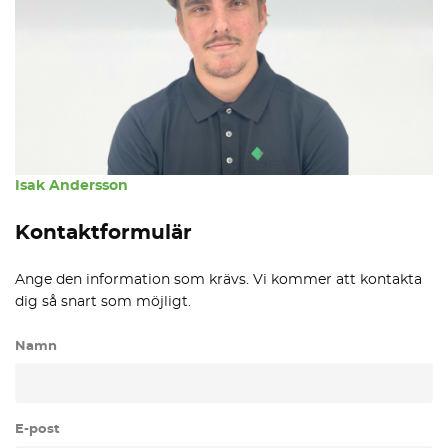
Isak Andersson
Kontaktformulär
Ange den information som krävs. Vi kommer att kontakta
dig så snart som möjligt.
Namn
E-post