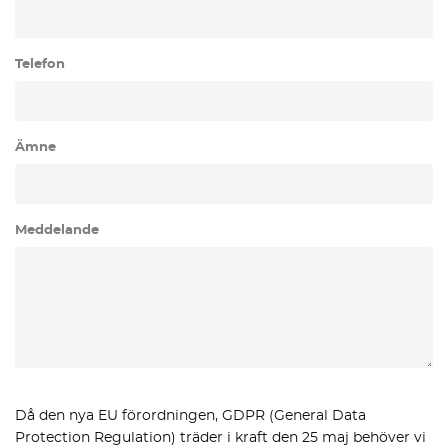
Telefon
Ämne
Meddelande
Då den nya EU förordningen, GDPR (General Data
Protection Regulation) träder i kraft den 25 maj behöver vi