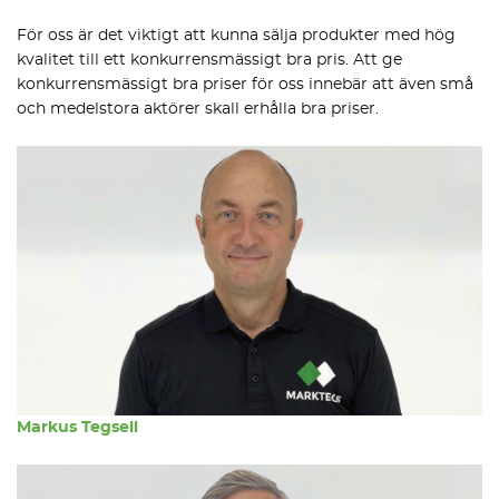
För oss är det viktigt att kunna sälja produkter med hög
kvalitet till ett konkurrensmässigt bra pris. Att ge
konkurrensmässigt bra priser för oss innebär att även små
och medelstora aktörer skall erhålla bra priser.
Markus Tegsell