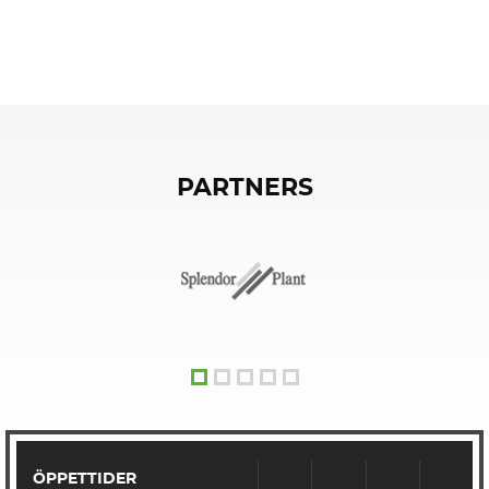
PARTNERS
ÖPPETTIDER