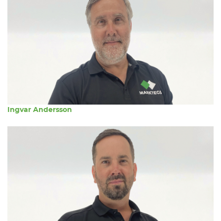
Ingvar Andersson