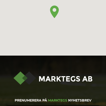
PRENUMERERA PÅ
MARKTEGS
NYHETSBREV