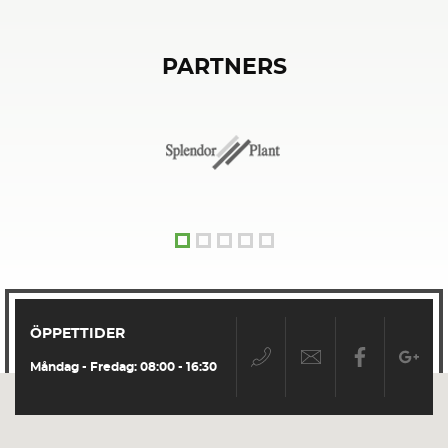
PARTNERS
ÖPPETTIDER
Måndag - Fredag: 08:00 - 16:30