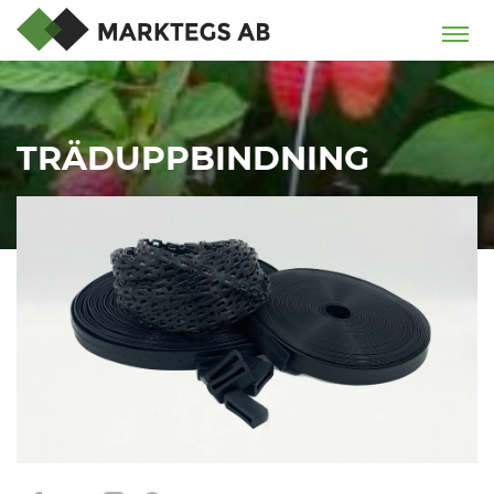
TRÄDUPPBINDNING