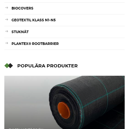
BIOCOVERS
GEOTEXTIL KLASS N1-N5
STUKNÄT
PLANTEX® ROOTBARRIER
POPULÄRA PRODUKTER