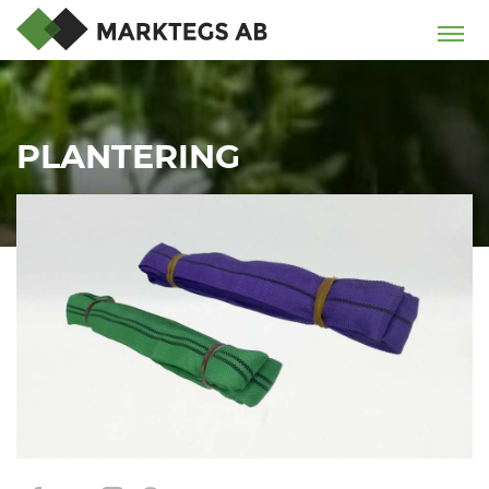
PLANTERING