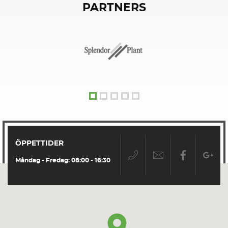
PARTNERS
ÖPPETTIDER
Måndag - Fredag: 08:00 - 16:30