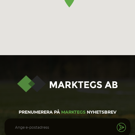
PRENUMERERA PÅ
MARKTEGS
NYHETSBREV