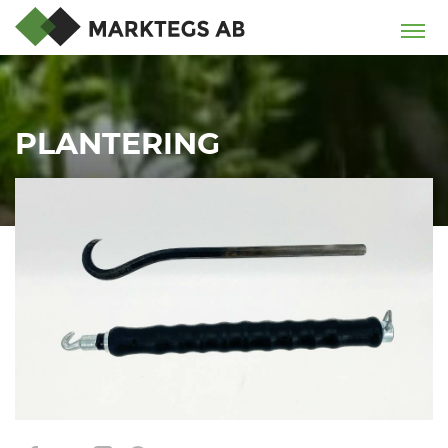
PLANTERING