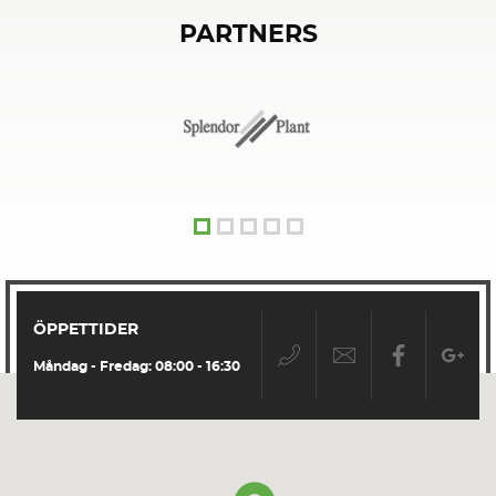
PARTNERS
ÖPPETTIDER
Måndag - Fredag: 08:00 - 16:30