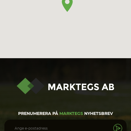
PRENUMERERA PÅ
MARKTEGS
NYHETSBREV