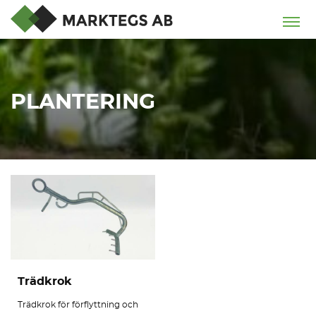
PLANTERING
Trädkrok
Trädkrok för förflyttning och