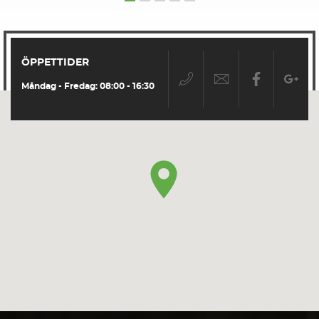
ÖPPETTIDER
Måndag - Fredag: 08:00 - 16:30