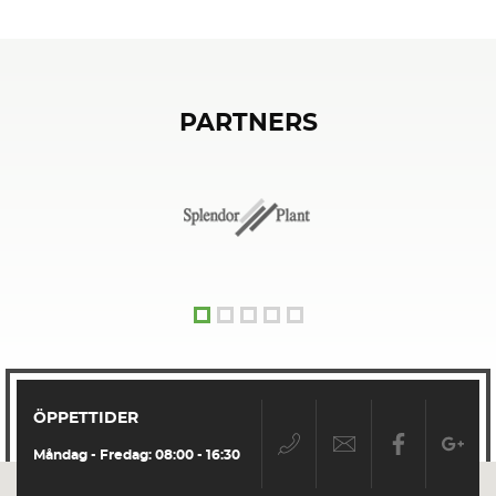
PARTNERS
ÖPPETTIDER
Måndag - Fredag: 08:00 - 16:30