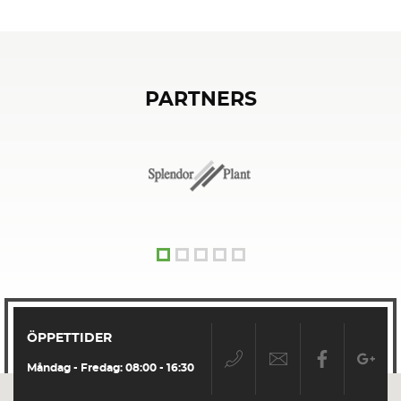
PARTNERS
ÖPPETTIDER
Måndag - Fredag: 08:00 - 16:30